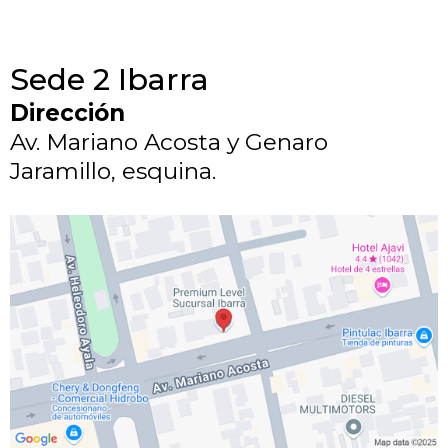
Sede 2 Ibarra
Dirección
Av. Mariano Acosta y Genaro
Jaramillo, esquina.