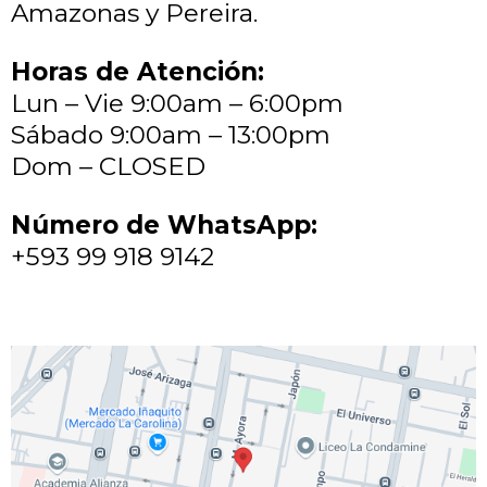
Amazonas y Pereira.
Horas de Atención:
Lun – Vie 9:00am – 6:00pm
Sábado 9:00am – 13:00pm
Dom – CLOSED
Número de WhatsApp:
+593 99 918 9142