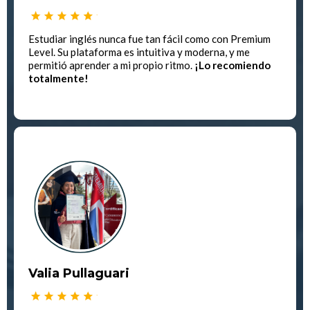
Estudiar inglés nunca fue tan fácil como con Premium
Level. Su plataforma es intuitiva y moderna, y me
permitió aprender a mi propio ritmo.
¡Lo recomiendo
totalmente!
Valia Pullaguari