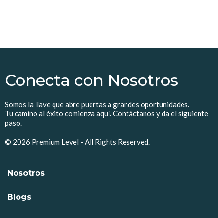
Conecta con Nosotros
Somos la llave que abre puertas a grandes oportunidades.
Tu camino al éxito comienza aquí. Contáctanos y da el siguiente
paso.
© 2026 Premium Level - All Rights Reserved.
Nosotros
Blogs