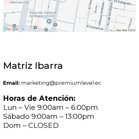
Matriz Ibarra
Email:
marketing@premiumlevel.ec
Horas de Atención:
Lun – Vie 9:00am – 6:00pm
Sábado 9:00am – 13:00pm
Dom – CLOSED