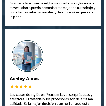
Gracias a Premium Level, he mejorado mi inglés en solo
meses. Ahora puedo comunicarme mejor en mi trabajo y
con clientes internacionales.
¡Una inversión que vale
la pena
Ashley Aldas
Las clases de inglés en Premium Level son prácticas y
efectivas. El material y los profesores son de altísima
calidad.
¡Es la mejor decisión que he tomado este