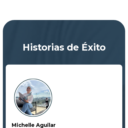
Historias de Éxito
Michelle Aguilar