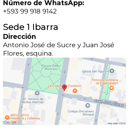
Número de WhatsApp:
+593 99 918 9142
Sede 1 Ibarra
Dirección
Antonio José de Sucre y Juan José
Flores, esquina.