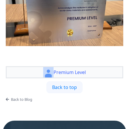
Premium Level
Back to top
Back to Blog