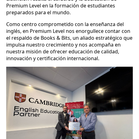
Premium Level en la formación de estudiantes
preparados para el mundo.
Como centro comprometido con la enseñanza del
inglés, en Premium Level nos enorgullece contar con
el respaldo de Books & Bits, un aliado estratégico que
impulsa nuestro crecimiento y nos acompaña en
nuestra misión de ofrecer educación de calidad,
innovación y certificación internacional.