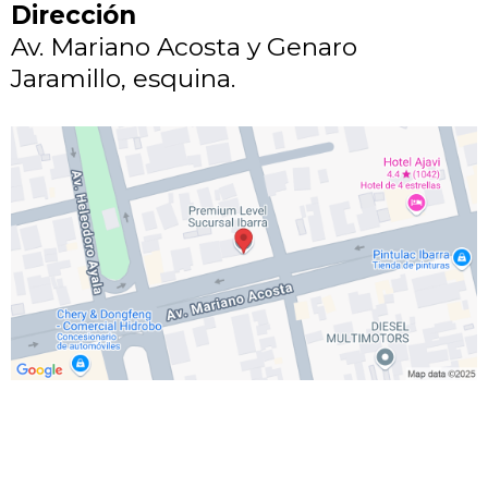
Dirección
Av. Mariano Acosta y Genaro
Jaramillo, esquina.