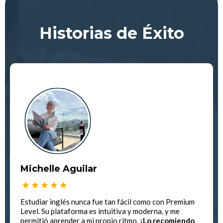
Historias de Éxito
Michelle Aguilar
Estudiar inglés nunca fue tan fácil como con Premium
Level. Su plataforma es intuitiva y moderna, y me
permitió aprender a mi propio ritmo.
¡Lo recomiendo