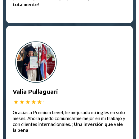
totalmente!
Valia Pullaguari
Gracias a Premium Level, he mejorado mi inglés en solo
meses. Ahora puedo comunicarme mejor en mi trabajo y
con clientes internacionales.
¡Una inversión que vale
la pena