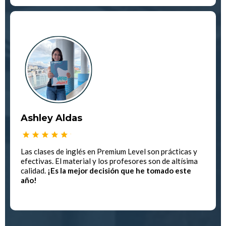
Ashley Aldas
Las clases de inglés en Premium Level son prácticas y
efectivas. El material y los profesores son de altísima
calidad.
¡Es la mejor decisión que he tomado este
año!