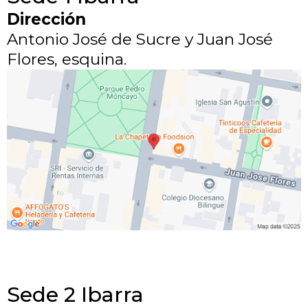
Dirección
Antonio José de Sucre y Juan José
Flores, esquina.
Sede 2 Ibarra