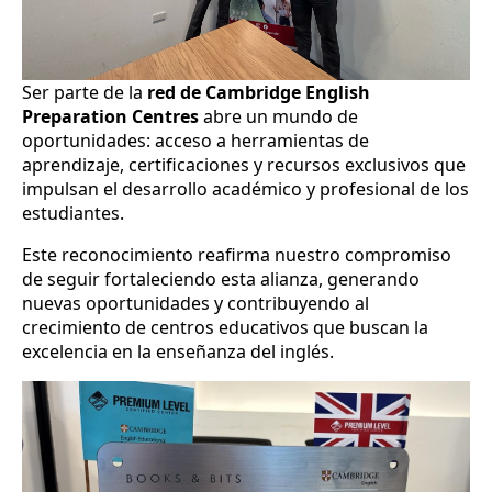
Ser parte de la
red de Cambridge English
Preparation Centres
abre un mundo de
oportunidades: acceso a herramientas de
aprendizaje, certificaciones y recursos exclusivos que
impulsan el desarrollo académico y profesional de los
estudiantes.
Este reconocimiento reafirma nuestro compromiso
de seguir fortaleciendo esta alianza, generando
nuevas oportunidades y contribuyendo al
crecimiento de centros educativos que buscan la
excelencia en la enseñanza del inglés.