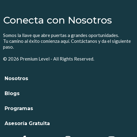
Conecta con Nosotros
Somos la llave que abre puertas a grandes oportunidades.
Tu camino al éxito comienza aquí. Contáctanos y da el siguiente
paso.
© 2026 Premium Level - All Rights Reserved.
Nosotros
Blogs
Programas
Asesoría Gratuita